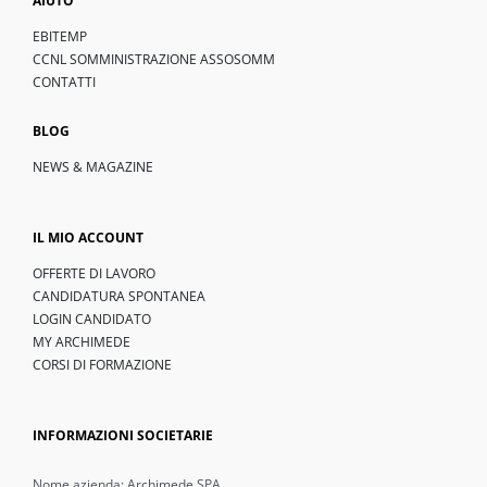
AIUTO
EBITEMP
CCNL SOMMINISTRAZIONE ASSOSOMM
CONTATTI
BLOG
NEWS & MAGAZINE
IL MIO ACCOUNT
OFFERTE DI LAVORO
CANDIDATURA SPONTANEA
LOGIN CANDIDATO
MY ARCHIMEDE
CORSI DI FORMAZIONE
INFORMAZIONI SOCIETARIE
Nome azienda: Archimede SPA