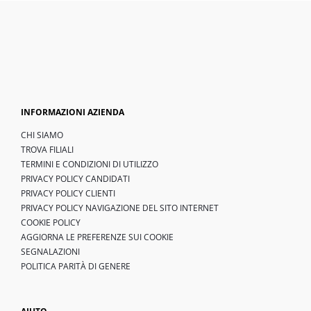
INFORMAZIONI AZIENDA
CHI SIAMO
TROVA FILIALI
TERMINI E CONDIZIONI DI UTILIZZO
PRIVACY POLICY CANDIDATI
PRIVACY POLICY CLIENTI
PRIVACY POLICY NAVIGAZIONE DEL SITO INTERNET
COOKIE POLICY
AGGIORNA LE PREFERENZE SUI COOKIE
SEGNALAZIONI
POLITICA PARITÀ DI GENERE