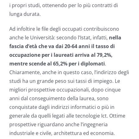
i propri studi, ottenendo per lo più contratti di
lunga durata.
Ad infoltire le file degli occupati contribuiscono
anche le Università: secondo l’Istat, infatti,
nella
fascia d’età che va dai 20-64 anni il tasso di
occupazione per i laureati arriva al 79,2%,
mentre scende al 65,2% per i diplomati
.
Chiaramente, anche in questo caso, l’indirizzo degli
studi ha un grande peso sui tassi di impiego. Le
migliori prospettive occupazionali, dopo cinque
anni dal conseguimento della laurea, sono
conquistate dagli indirizzi informatici o più in
generale da quelli legati alle tecnologie Ict. Ottime
prospettive riguardano anche l’ingegneria
industriale e civile, architettura ed economia.