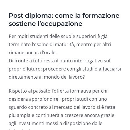
Post diploma: come la formazione
sostiene l’occupazione
Per molti studenti delle scuole superiori è già
terminato l’esame di maturità, mentre per altri
rimane ancora l’orale.
Di fronte a tutti resta il punto interrogativo sul
proprio futuro: procedere con gli studi o affacciarsi
direttamente al mondo del lavoro?
Rispetto al passato l’offerta formativa per chi
desidera approfondire i propri studi con uno
sguardo concreto al mercato del lavoro si è fatta
più ampia e continuerà a crescere ancora grazie
agli investimenti messi a disposizione dalle