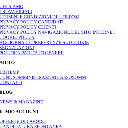
CHI SIAMO
TROVA FILIALI
TERMINI E CONDIZIONI DI UTILIZZO
PRIVACY POLICY CANDIDATI
PRIVACY POLICY CLIENTI
PRIVACY POLICY NAVIGAZIONE DEL SITO INTERNET
COOKIE POLICY
AGGIORNA LE PREFERENZE SUI COOKIE
SEGNALAZIONI
POLITICA PARITÀ DI GENERE
AIUTO
EBITEMP
CCNL SOMMINISTRAZIONE ASSOSOMM
CONTATTI
BLOG
NEWS & MAGAZINE
IL MIO ACCOUNT
OFFERTE DI LAVORO
CANDIDATURA SPONTANEA