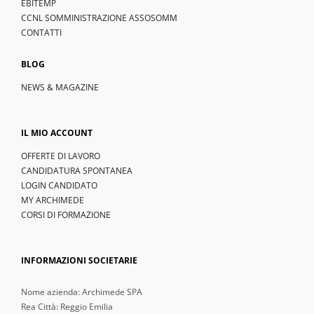
EBITEMP
CCNL SOMMINISTRAZIONE ASSOSOMM
CONTATTI
BLOG
NEWS & MAGAZINE
IL MIO ACCOUNT
OFFERTE DI LAVORO
CANDIDATURA SPONTANEA
LOGIN CANDIDATO
MY ARCHIMEDE
CORSI DI FORMAZIONE
INFORMAZIONI SOCIETARIE
Nome azienda: Archimede SPA
Rea Città: Reggio Emilia