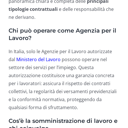
panoramica chiara e completa delle
principali
tipologie contrattuali
e delle responsabilità che
ne derivano.
Chi può operare come Agenzia per il
Lavoro?
In Italia, solo le Agenzie per il Lavoro autorizzate
dal
Ministero del Lavoro
possono operare nel
settore dei servizi per l’impiego. Questa
autorizzazione costituisce una garanzia concreta
per i lavoratori: assicura il rispetto dei contratti
collettivi, la regolarità dei versamenti previdenziali
e la conformità normativa, proteggendo da
qualsiasi forma di sfruttamento.
Cos’è la somministrazione di lavoro e