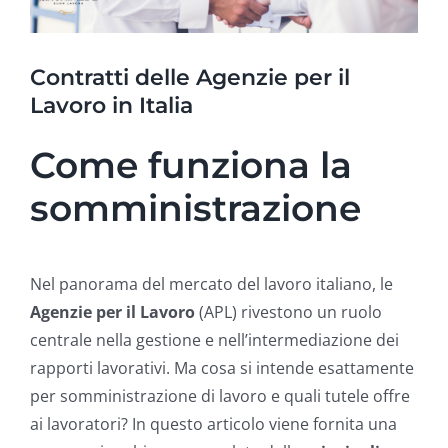
Contratti delle Agenzie per il
Lavoro in Italia
Come funziona la
somministrazione
Nel panorama del mercato del lavoro italiano, le
Agenzie per il Lavoro
(APL) rivestono un ruolo
centrale nella gestione e nell’intermediazione dei
rapporti lavorativi. Ma cosa si intende esattamente
per somministrazione di lavoro e quali tutele offre
ai lavoratori? In questo articolo viene fornita una