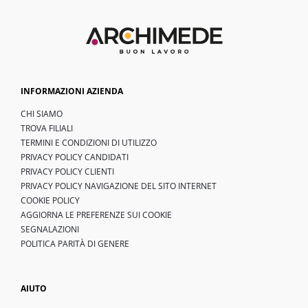
INFORMAZIONI AZIENDA
CHI SIAMO
TROVA FILIALI
TERMINI E CONDIZIONI DI UTILIZZO
PRIVACY POLICY CANDIDATI
PRIVACY POLICY CLIENTI
PRIVACY POLICY NAVIGAZIONE DEL SITO INTERNET
COOKIE POLICY
AGGIORNA LE PREFERENZE SUI COOKIE
SEGNALAZIONI
POLITICA PARITÀ DI GENERE
AIUTO