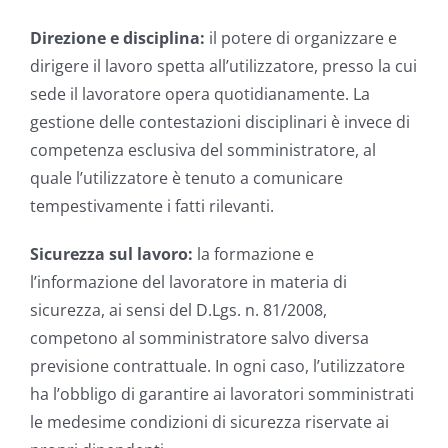
Direzione e disciplina:
il potere di organizzare e
dirigere il lavoro spetta all’utilizzatore, presso la cui
sede il lavoratore opera quotidianamente. La
gestione delle contestazioni disciplinari è invece di
competenza esclusiva del somministratore, al
quale l’utilizzatore è tenuto a comunicare
tempestivamente i fatti rilevanti.
Sicurezza sul lavoro:
la formazione e
l’informazione del lavoratore in materia di
sicurezza, ai sensi del D.Lgs. n. 81/2008,
competono al somministratore salvo diversa
previsione contrattuale. In ogni caso, l’utilizzatore
ha l’obbligo di garantire ai lavoratori somministrati
le medesime condizioni di sicurezza riservate ai