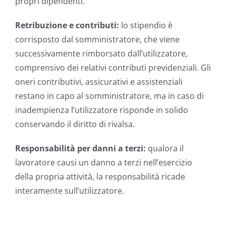
propri dipendenti.
Retribuzione e contributi:
lo stipendio è
corrisposto dal somministratore, che viene
successivamente rimborsato dall’utilizzatore,
comprensivo dei relativi contributi previdenziali. Gli
oneri contributivi, assicurativi e assistenziali
restano in capo al somministratore, ma in caso di
inadempienza l’utilizzatore risponde in solido
conservando il diritto di rivalsa.
Responsabilità per danni a terzi:
qualora il
lavoratore causi un danno a terzi nell’esercizio
della propria attività, la responsabilità ricade
interamente sull’utilizzatore.