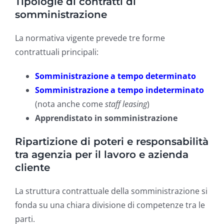
Tipologie di contratti di
somministrazione
La normativa vigente prevede tre forme
contrattuali principali:
Somministrazione a tempo determinato
Somministrazione a tempo indeterminato
(nota anche come
staff leasing
)
Apprendistato in somministrazione
Ripartizione di poteri e responsabilità
tra agenzia per il lavoro e azienda
cliente
La struttura contrattuale della somministrazione si
fonda su una chiara divisione di competenze tra le
parti.