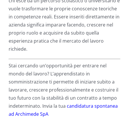
chi esce da un percorso scolastico o universitario e
vuole trasformare le proprie conoscenze teoriche
in competenze reali. Essere inseriti direttamente in
azienda significa imparare facendo, crescere nel
proprio ruolo e acquisire da subito quella
esperienza pratica che il mercato del lavoro
richiede.
Stai cercando un’opportunità per entrare nel
mondo del lavoro? L’apprendistato in
somministrazione ti permette di iniziare subito a
lavorare, crescere professionalmente e costruire il
tuo futuro con la stabilità di un contratto a tempo
indeterminato. Invia la tua
candidatura spontanea
ad Archimede SpA