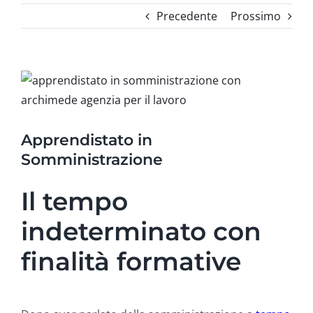
Precedente
Prossimo
Ingrandisci
immagine
Apprendistato in
Somministrazione
Il tempo
indeterminato con
finalità formative