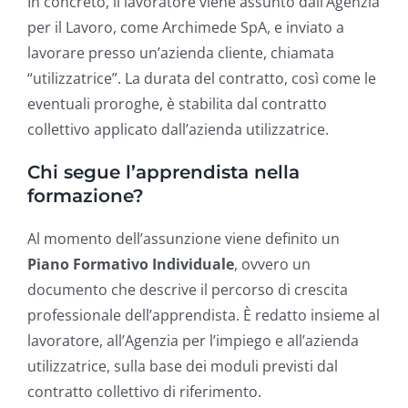
In concreto, il lavoratore viene assunto dall’Agenzia
per il Lavoro, come Archimede SpA, e inviato a
lavorare presso un’azienda cliente, chiamata
“utilizzatrice”. La durata del contratto, così come le
eventuali proroghe, è stabilita dal contratto
collettivo applicato dall’azienda utilizzatrice.
Chi segue l’apprendista nella
formazione?
Al momento dell’assunzione viene definito un
Piano Formativo Individuale
, ovvero un
documento che descrive il percorso di crescita
professionale dell’apprendista. È redatto insieme al
lavoratore, all’Agenzia per l’impiego e all’azienda
utilizzatrice, sulla base dei moduli previsti dal
contratto collettivo di riferimento.