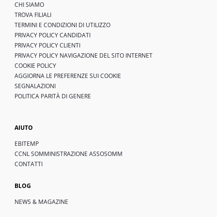
CHI SIAMO
TROVA FILIALI
TERMINI E CONDIZIONI DI UTILIZZO
PRIVACY POLICY CANDIDATI
PRIVACY POLICY CLIENTI
PRIVACY POLICY NAVIGAZIONE DEL SITO INTERNET
COOKIE POLICY
AGGIORNA LE PREFERENZE SUI COOKIE
SEGNALAZIONI
POLITICA PARITÀ DI GENERE
AIUTO
EBITEMP
CCNL SOMMINISTRAZIONE ASSOSOMM
CONTATTI
BLOG
NEWS & MAGAZINE