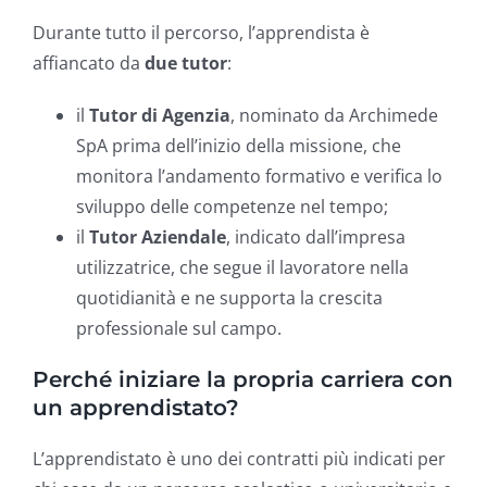
Durante tutto il percorso, l’apprendista è
affiancato da
due tutor
:
il
Tutor di Agenzia
, nominato da Archimede
SpA prima dell’inizio della missione, che
monitora l’andamento formativo e verifica lo
sviluppo delle competenze nel tempo;
il
Tutor Aziendale
, indicato dall’impresa
utilizzatrice, che segue il lavoratore nella
quotidianità e ne supporta la crescita
professionale sul campo.
Perché iniziare la propria carriera con
un apprendistato?
L’apprendistato è uno dei contratti più indicati per